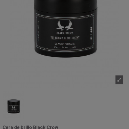
Cera de brillo Black Crow