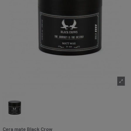
Cera mate Black Crow