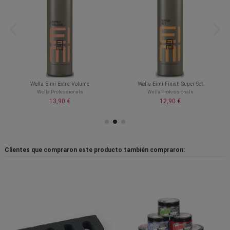
Wella Eimi Extra Volume
Wella Eimi Finish Super Set
Wella Professionals
Wella Professionals
13,90 €
12,90 €
Clientes que compraron este producto también compraron: