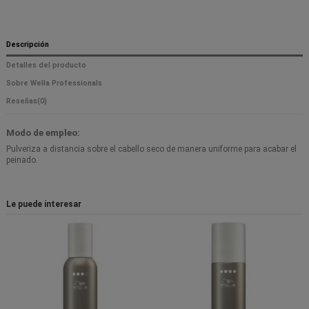
Descripción
Detalles del producto
Sobre Wella Professionals
Reseñas
(0)
Modo de empleo:
Pulveriza a distancia sobre el cabello seco de manera uniforme para acabar el
peinado.
Le puede interesar