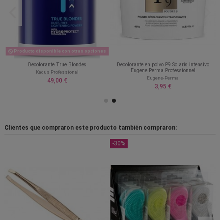
Producto disponible con otras opciones
Decolorante True Blondes
Decolorante en polvo P9 Solaris intensivo
Eugene Perma Professionnel
Kadus Professional
Eugene-Perma
49,00 €
3,95 €
Clientes que compraron este producto también compraron:
-30%