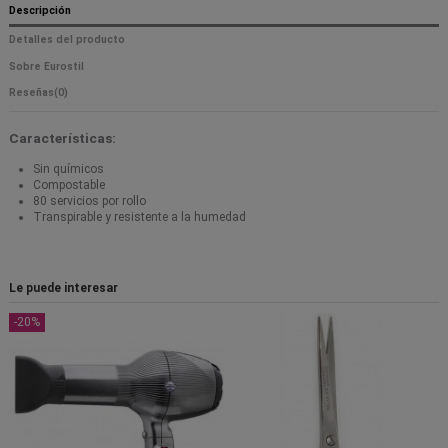
Descripción
Detalles del producto
Sobre Eurostil
Reseñas
(0)
Características:
Sin químicos
Compostable
80 servicios por rollo
Transpirable y resistente a la humedad
Le puede interesar
-20%