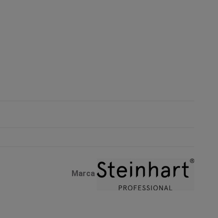
Marca