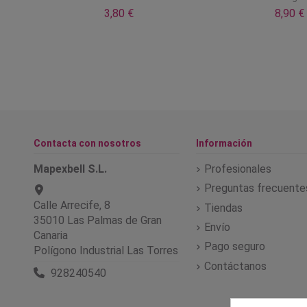
3,80 €
8,90 €
Contacta con nosotros
Información
Mapexbell S.L.
Profesionales
Preguntas frecuente
Calle Arrecife, 8
Tiendas
35010 Las Palmas de Gran
Envío
Canaria
Pago seguro
Polígono Industrial Las Torres
Contáctanos
928240540