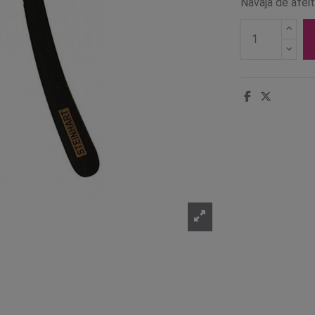
Navaja de afeit