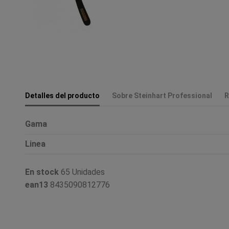
Detalles del producto
Sobre Steinhart Professional
R
Gama
Linea
En stock
65 Unidades
ean13
8435090812776