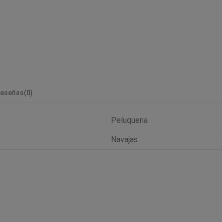
eseñas
(0)
Peluqueria
Navajas