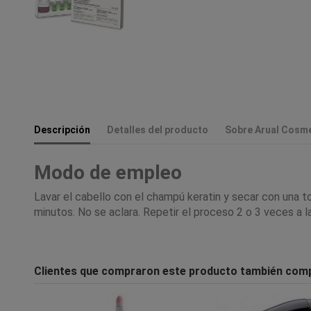
Descripción
Detalles del producto
Sobre Arual Cosme
Modo de empleo
Lavar el cabello con el champú keratin y secar con una to
minutos. No se aclara. Repetir el proceso 2 o 3 veces a 
Clientes que compraron este producto también com