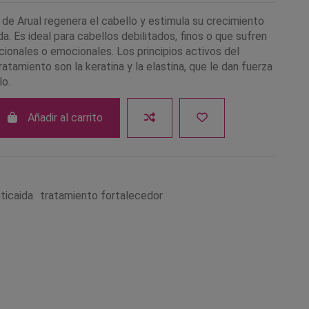
 de Arual regenera el cabello y estimula su crecimiento
da. Es ideal para cabellos debilitados, finos o que sufren
ionales o emocionales. Los principios activos del
atamiento son la keratina y la elastina, que le dan fuerza
lo.
Añadir al carrito
ticaida
tratamiento fortalecedor