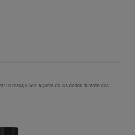
lizar un masaje con la yema de los dedos durante dos