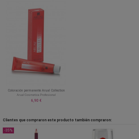
Coloración permanente Arual Collection
Arual Cosmetica Profesional
6,90 €
Clientes que compraron este producto también compraron:
-35%