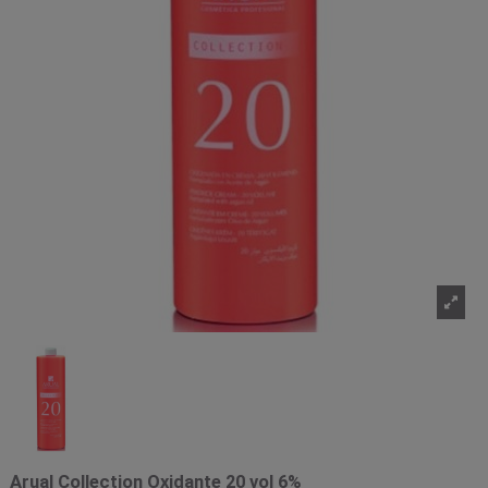
Arual Collection Oxidante 20 vol 6%