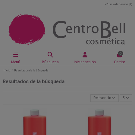
Lista de deseos (
0
)
0
Menú
Búsqueda
Iniciar sesión
Carrito
Inicio
Resultados de la búsqueda
Resultados de la búsqueda
Relevancia
5