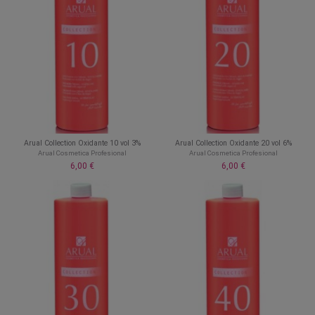
Arual Collection Oxidante 10 vol 3%
Arual Collection Oxidante 20 vol 6%
Arual Cosmetica Profesional
Arual Cosmetica Profesional
6,00 €
6,00 €