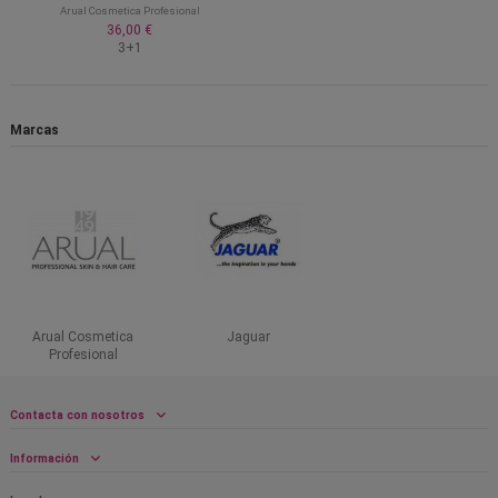
Arual Cosmetica Profesional
36,00 €
3+1
Marcas
Arual Cosmetica
Jaguar
Profesional
Contacta con nosotros
Información