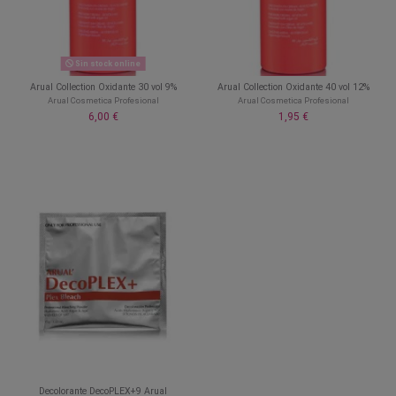
Sin stock online
Arual Collection Oxidante 30 vol 9%
Arual Collection Oxidante 40 vol 12%
Arual Cosmetica Profesional
Arual Cosmetica Profesional
6,00 €
1,95 €
Decolorante DecoPLEX+9 Arual