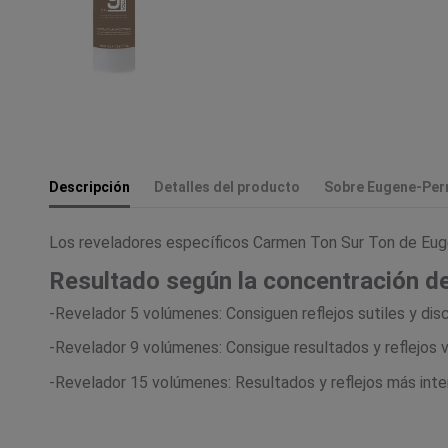
Descripción
Detalles del producto
Sobre Eugene-Pe
Los reveladores específicos Carmen Ton Sur Ton de Eug
Resultado según la concentración de
-Revelador 5 volúmenes: Consiguen reflejos sutiles y disc
-Revelador 9 volúmenes: Consigue resultados y reflejos vi
-Revelador 15 volúmenes: Resultados y reflejos más inten