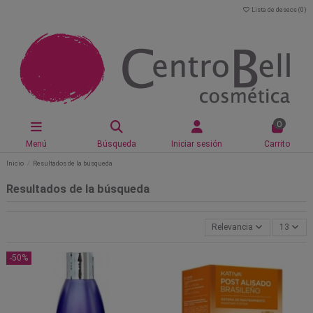
Lista de deseos (
0
)
0
Menú
Búsqueda
Iniciar sesión
Carrito
Inicio
Resultados de la búsqueda
Resultados de la búsqueda
Relevancia
13
-50%