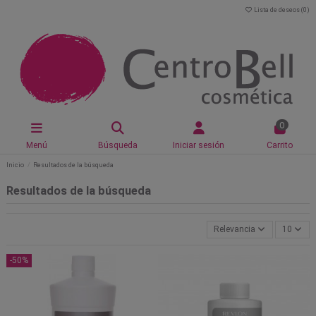
Lista de deseos (
0
)
0
Menú
Búsqueda
Iniciar sesión
Carrito
Inicio
Resultados de la búsqueda
Resultados de la búsqueda
Relevancia
10
-50%