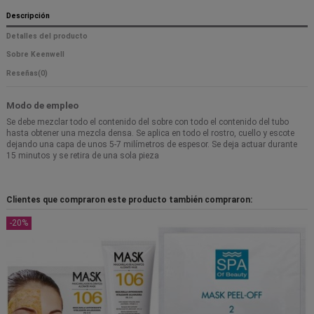
Descripción
Detalles del producto
Sobre Keenwell
Reseñas
(0)
Modo de empleo
Se debe mezclar todo el contenido del sobre con todo el contenido del tubo
hasta obtener una mezcla densa. Se aplica en todo el rostro, cuello y escote
dejando una capa de unos 5-7 milímetros de espesor. Se deja actuar durante
15 minutos y se retira de una sola pieza
Clientes que compraron este producto también compraron:
-20%