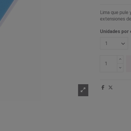
Lima que pule y
extensiones de 
Unidades por