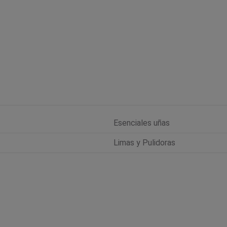
Esenciales uñas
Limas y Pulidoras