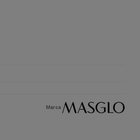
Marca