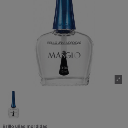
Brillo uñas mordidas