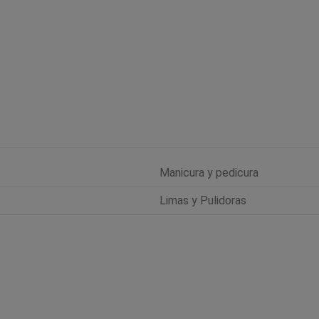
Manicura y pedicura
Limas y Pulidoras