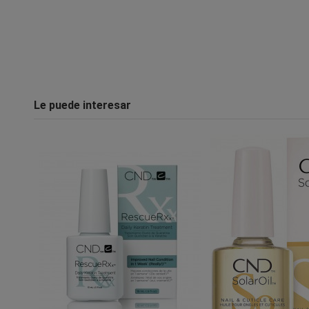
Le puede interesar