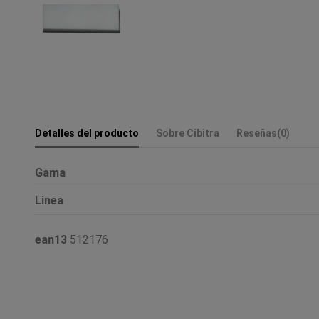
Detalles del producto
Sobre Cibitra
Reseñas
(0)
Gama
Linea
ean13
512176