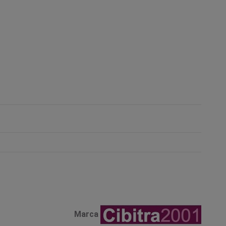
Marca