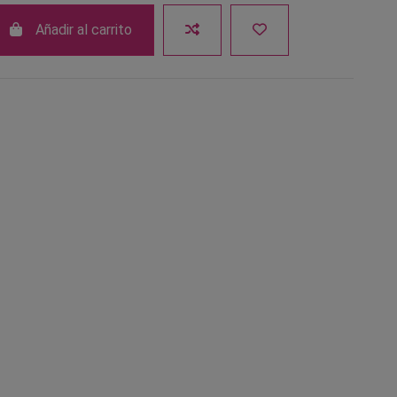
Añadir al carrito