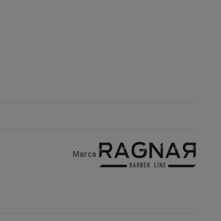
Marca