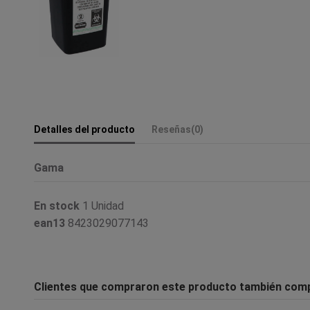
Detalles del producto
Reseñas
(0)
Gama
En stock
1 Unidad
ean13
8423029077143
Clientes que compraron este producto también com