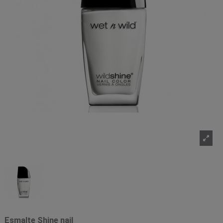
Esmalte Shine nail