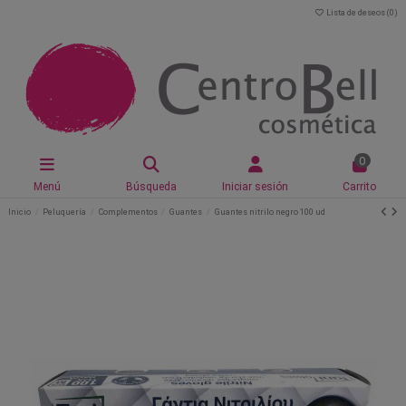
Lista de deseos (
0
)
0
Menú
Búsqueda
Iniciar sesión
Carrito
Inicio
Peluquería
Complementos
Guantes
Guantes nitrilo negro 100 ud