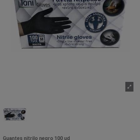
Guantes nitrilo negro 100 ud