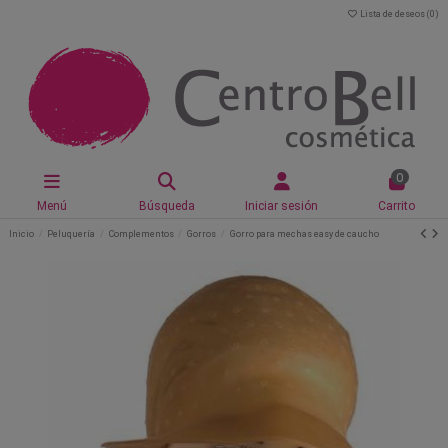
Lista de deseos (
0
)
0
Menú
Búsqueda
Iniciar sesión
Carrito
Inicio
Peluquería
Complementos
Gorros
Gorro para mechas easy de caucho