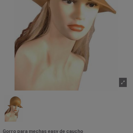
Gorro para mechas easy de caucho