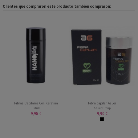
Clientes que compraron este producto también compraron:
Fibras Capilares Con Keratina
Fibra capilar Asuer
Bifull
Asuer Group
9,95 €
9,90 €