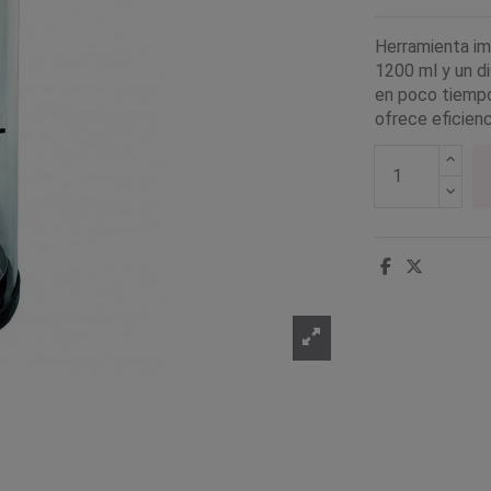
Herramienta im
1200 ml y un di
en poco tiempo.
ofrece eficienc