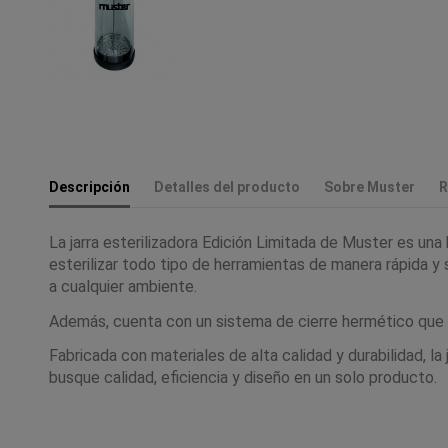
Descripción
Detalles del producto
Sobre Muster
R
La jarra esterilizadora Edición Limitada de Muster es una
esterilizar todo tipo de herramientas de manera rápida 
a cualquier ambiente.
Además, cuenta con un sistema de cierre hermético que gar
Fabricada con materiales de alta calidad y durabilidad, l
busque calidad, eficiencia y diseño en un solo producto.