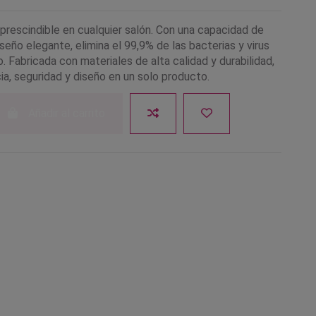
prescindible en cualquier salón. Con una capacidad de
seño elegante, elimina el 99,9% de las bacterias y virus
 Fabricada con materiales de alta calidad y durabilidad,
ia, seguridad y diseño en un solo producto.
Añadir al carrito