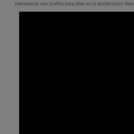
Humedecer una toallita para uñas en el abrillantador Masg