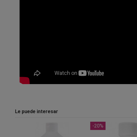
Le puede interesar
-20%