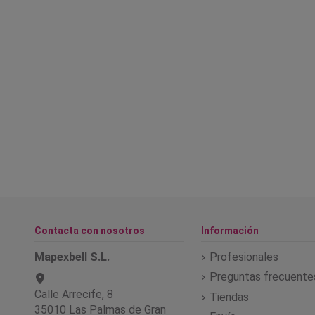
Contacta con nosotros
Información
Mapexbell S.L.
Profesionales
Preguntas frecuente
Calle Arrecife, 8
Tiendas
35010 Las Palmas de Gran