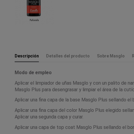
Descripción
Detalles del producto
Sobre Masglo
Modo de empleo
Aplicar el limpiador de uñas Masglo y con un palito de nara
Masglo Plus para desengrasar y limpiar el área de la cutíc
Aplicar una fina capa de la base Masglo Plus sellando el 
Aplicar una fina capa del color Masglo Plus elegido sella
Aplicar una segunda capa y curar.
Aplicar una capa de top coat Masglo Plus sellando el bor