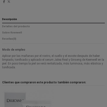
Descripción
Detalles del producto
Sobre Keenwell
Reseñas
(0)
Modo de empleo
Aplicar por las mañanas por el rostro, el cuello y el escote después de haber
limpiado, tonificado y aplicado el serum Jalea Real y Ginseng de Keenwell en la
piel. En poco tiempo la piel se verá revitalizada, más luminosa, más elástica y
tonificada.
Clientes que compraron este producto también compraron: