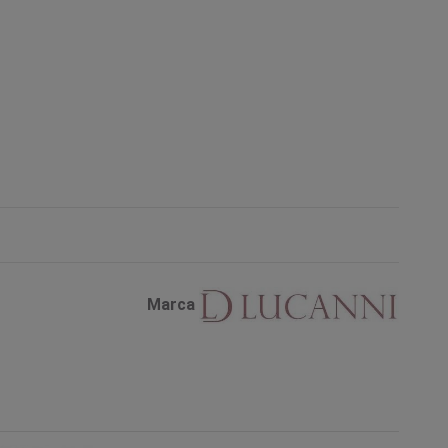
Marca