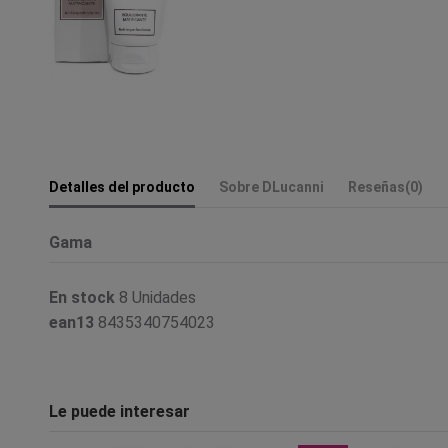
Detalles del producto
Sobre DLucanni
Reseñas
(0)
Gama
En stock
8 Unidades
ean13
8435340754023
Le puede interesar