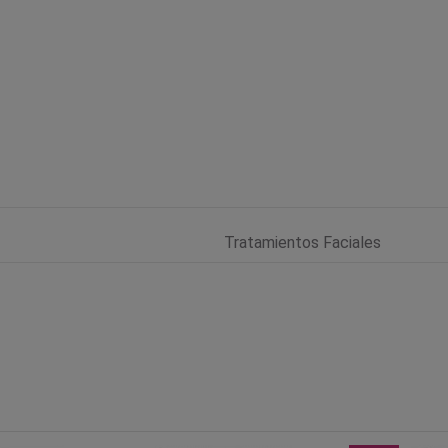
Tratamientos Faciales