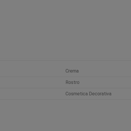
Crema
Rostro
Cosmetica Decorativa