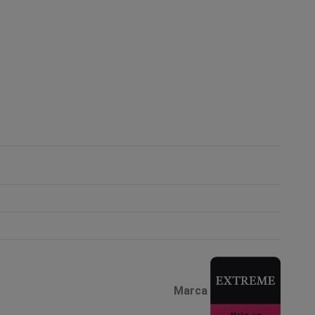
Marca