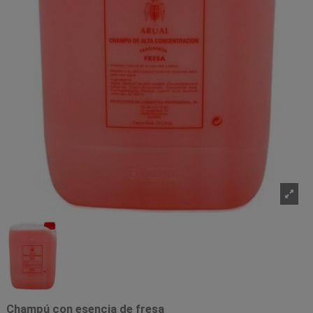
Champú con esencia de fresa