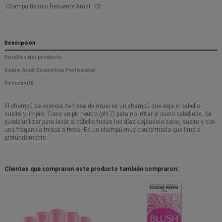
Champu de uso frecuente Arual
Ch
Descripción
Detalles del producto
Sobre Arual Cosmetica Profesional
Reseñas
(0)
El champú de esencia de fresa de Arual es un champú que deja el cabello
suelto y limpio. Tiene un pH neutro (pH 7) para no irritar el cuero cabelludo. Se
puede utilizar para lavar el cabello todos los días dejándolo sano, suelto y con
una fragancia fresca a fresa. Es un champú muy concentrado que limpia
profundamente.
Clientes que compraron este producto también compraron: