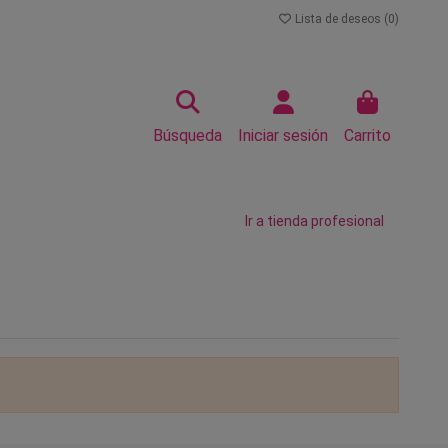
Lista de deseos (
0
)
Búsqueda
Iniciar sesión
Carrito
Ir a tienda profesional