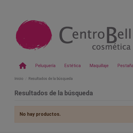
Peluquería
Estética
Maquillaje
Pestañ
Inicio
Resultados de la búsqueda
Resultados de la búsqueda
No hay productos.