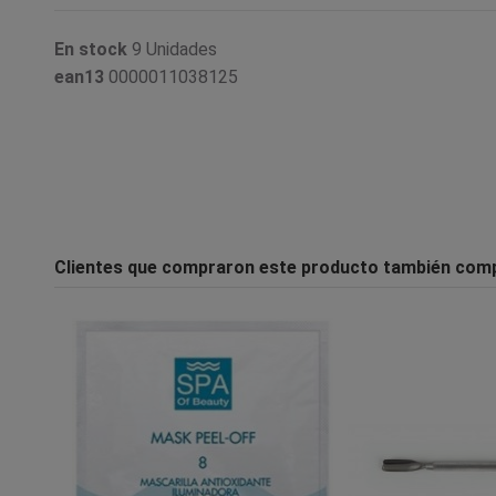
En stock
9 Unidades
ean13
0000011038125
Clientes que compraron este producto también com