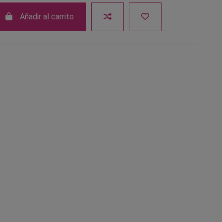
Añadir al carrito