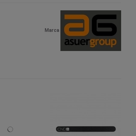
Marca