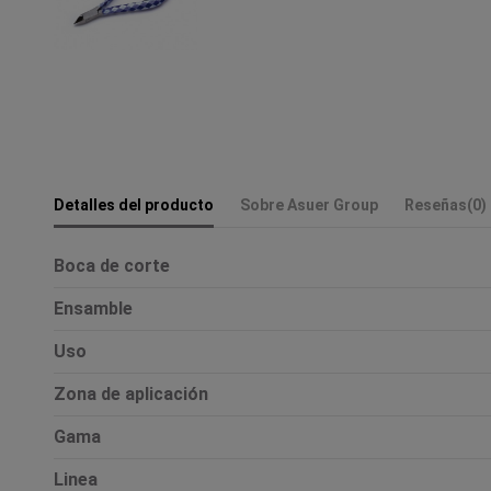
Detalles del producto
Sobre Asuer Group
Reseñas
(0)
Boca de corte
Ensamble
Uso
Zona de aplicación
Gama
Linea