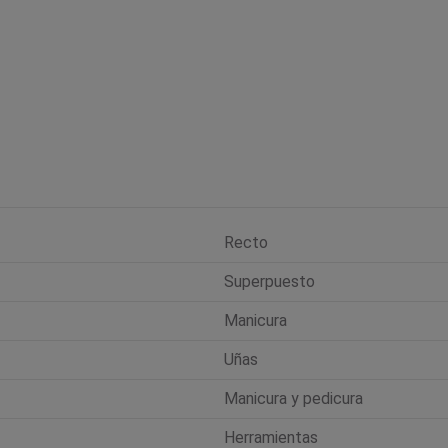
Recto
Superpuesto
Manicura
Uñas
Manicura y pedicura
Herramientas