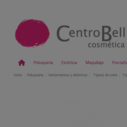
Peluquería
Estética
Maquillaje
Pestañ
Inicio
Peluquería
Herramientas y eléctricos
Tijeras de corte
Tij