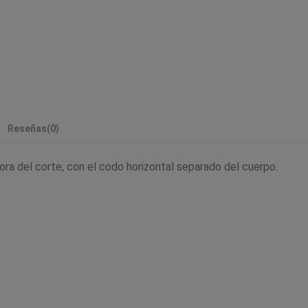
Reseñas
(0)
hora del corte, con el codo horizontal separado del cuerpo.