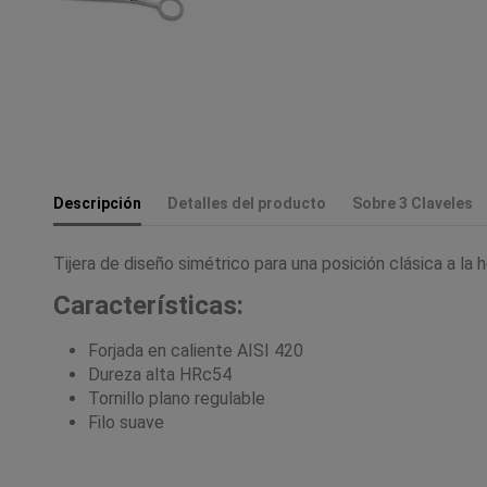
Descripción
Detalles del producto
Sobre 3 Claveles
Tijera de diseño simétrico para una posición clásica a la 
Características:
Forjada en caliente AISI 420
Dureza alta HRc54
Tornillo plano regulable
Filo suave