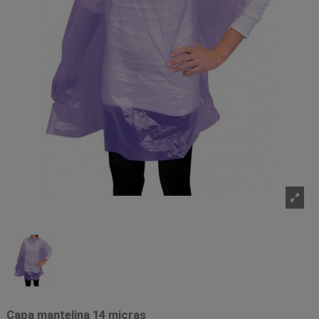
Capa mantelina 14 micras