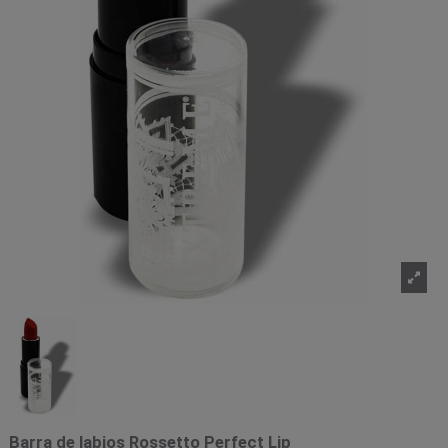
Barra de labios Rossetto Perfect Lip