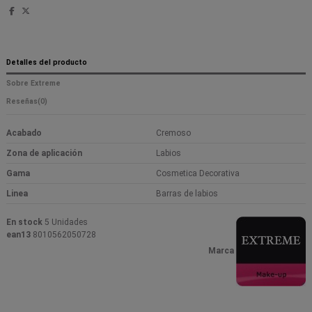
Detalles del producto
Sobre Extreme
Reseñas
(0)
Acabado
Cremoso
Zona de aplicación
Labios
Gama
Cosmetica Decorativa
Linea
Barras de labios
En stock
5 Unidades
ean13
8010562050728
Marca