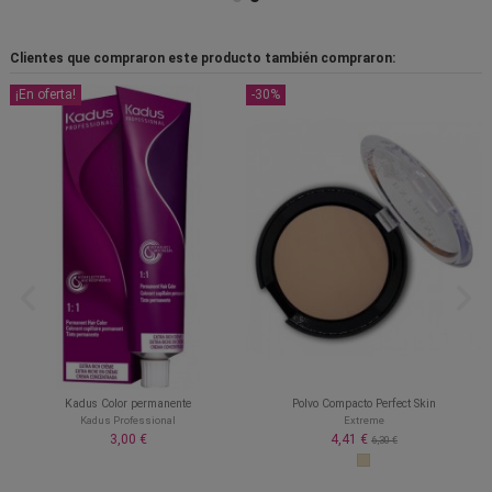
Clientes que compraron este producto también compraron:
¡En oferta!
-30%
Kadus Color permanente
Polvo Compacto Perfect Skin
Kadus Professional
Extreme
3,00 €
4,41 €
6,30 €