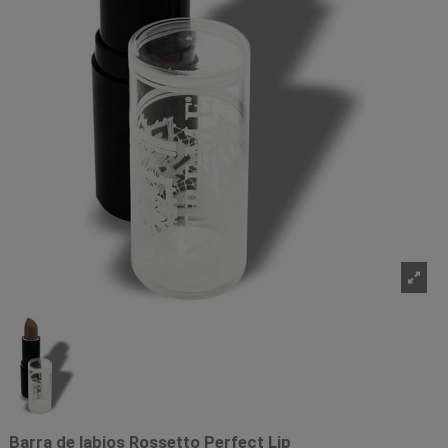
Barra de labios Rossetto Perfect Lip