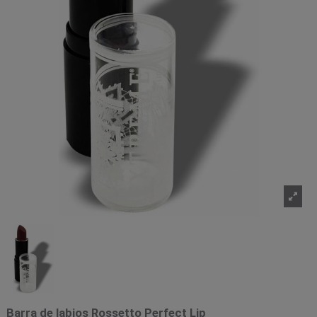
Barra de labios Rossetto Perfect Lip