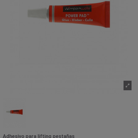
Adhesivo para lifting pestañas