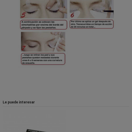
Le puede interesar