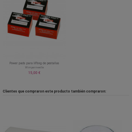
Power pads para lifting de pestañas
Wimpernwelle
15,00 €
Clientes que compraron este producto también compraron: