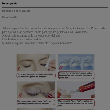
Descripción
Detalles del producto
Reseñas
(0)
Adhesivo para fijar los Power Pads de Wimpernwelle. Se aplica tanto en los Power Pads
para fijarlos a los parpados, como para fijar las pestañas a los Power Pads.
Aplicar solo una gota en la parte posterior del pad.
El adhesivo power pad es flexible.
Su base es aquosa, seca mas lentamente a bajas temperaturas.