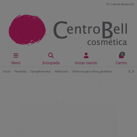
Lista de deseos (
0
)
0
Menú
Búsqueda
Iniciar sesión
Carrito
Inicio
Pestañas
Complementos
Adhesivos
Adhesivo para lifting pestañas