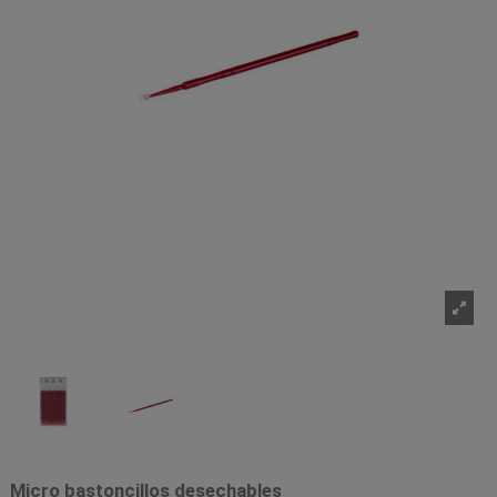
Micro bastoncillos desechables