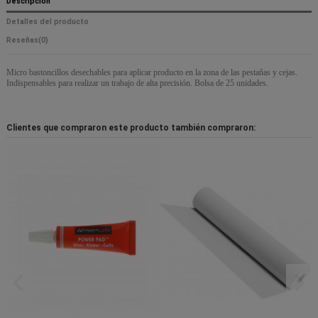
Descripción
Detalles del producto
Reseñas
(0)
Micro bastoncillos desechables para aplicar producto en la zona de las pestañas y cejas.
Indispensables para realizar un trabajo de alta precisión. Bolsa de 25 unidades.
Clientes que compraron este producto también compraron: