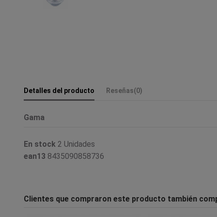
Detalles del producto
Reseñas
(0)
Gama
En stock
2 Unidades
ean13
8435090858736
Clientes que compraron este producto también com