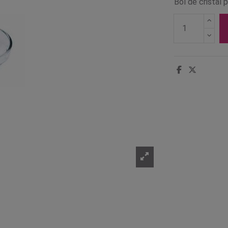
Bol de cristal