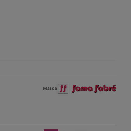
Marca