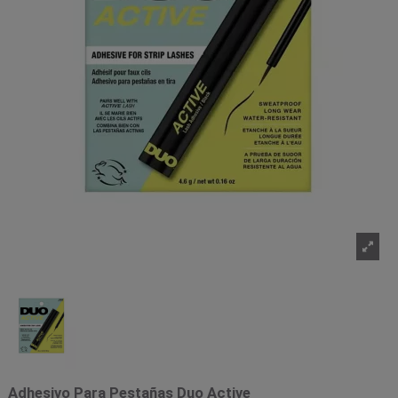
Adhesivo Para Pestañas Duo Active