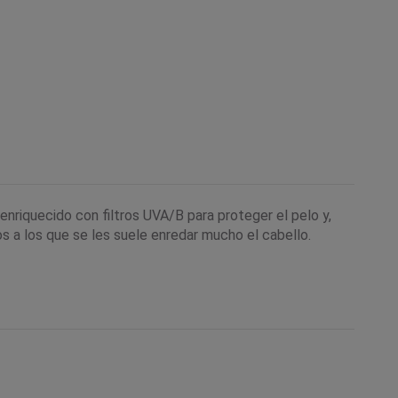
nriquecido con filtros UVA/B para proteger el pelo y,
ños a los que se les suele enredar mucho el cabello.