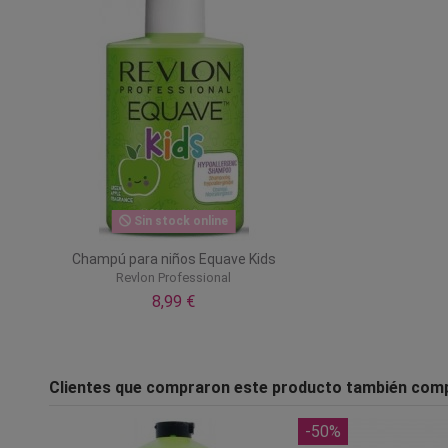
Sin stock online
Champú para niños Equave Kids
Revlon Professional
8,99 €
Clientes que compraron este producto también com
-50%