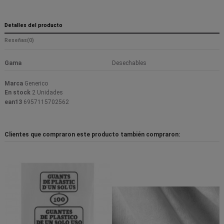
Detalles del producto
Reseñas
(0)
Gama
Desechables
Marca
Generico
En stock
2 Unidades
ean13
6957115702562
Clientes que compraron este producto también compraron: