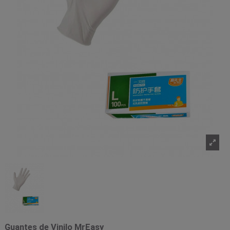
Guantes de Vinilo MrEasy