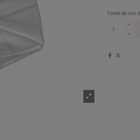
Toalla de rizo