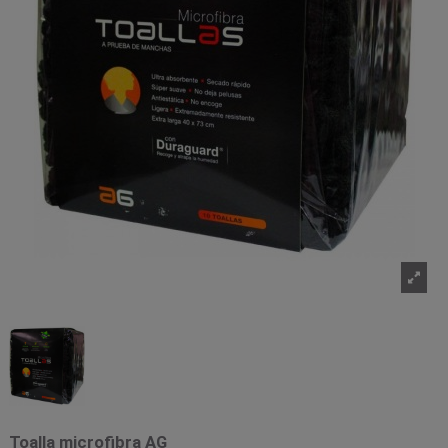
Toalla microfibra AG