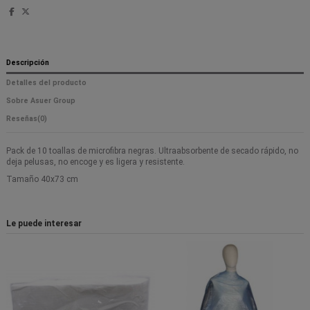
Descripción
Detalles del producto
Sobre Asuer Group
Reseñas
(0)
Pack de 10 toallas de microfibra negras. Ultraabsorbente de secado rápido, no
deja pelusas, no encoge y es ligera y resistente.
Tamaño 40x73 cm
Le puede interesar