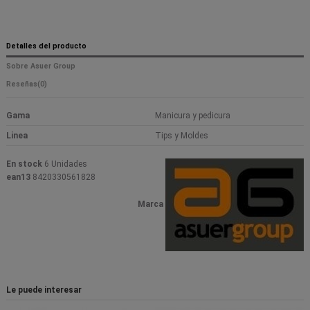
Detalles del producto
Sobre Asuer Group
Reseñas
(0)
Gama
Manicura y pedicura
Linea
Tips y Moldes
En stock
6 Unidades
ean13
8420330561828
Marca
Le puede interesar