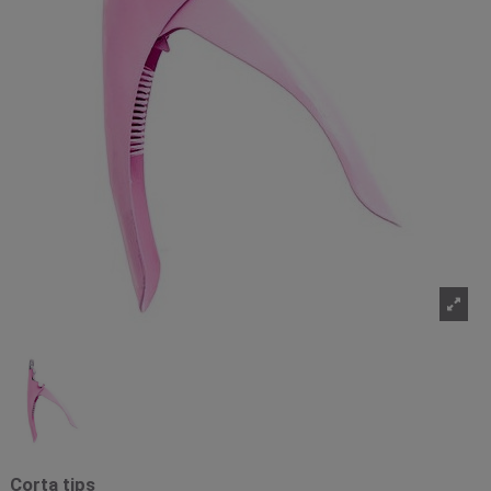
Corta tips