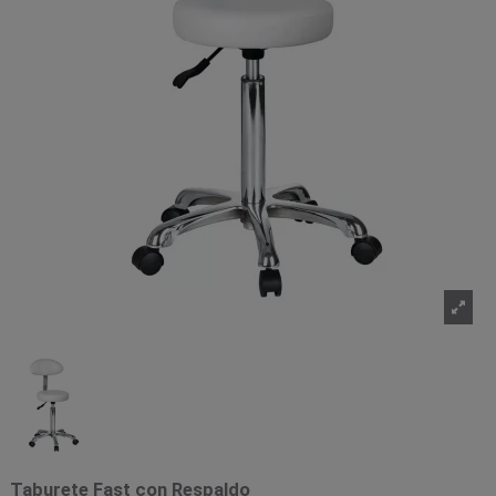
Taburete Fast con Respaldo