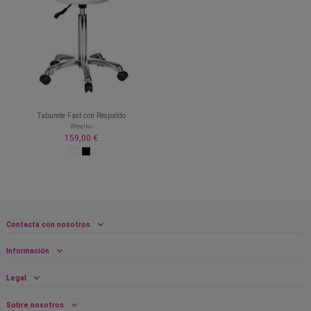
Taburete Fast con Respaldo
Weelko
159,00 €
Contacta con nosotros
Información
Legal
Sobre nosotros