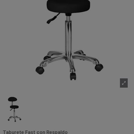
Taburete Fast con Respaldo