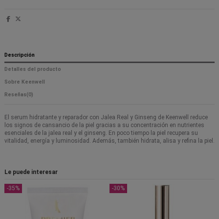
Descripción
Detalles del producto
Sobre Keenwell
Reseñas
(0)
El serum hidratante y reparador con Jalea Real y Ginseng de Keenwell reduce
los signos de cansancio de la piel gracias a su concentración en nutrientes
esenciales de la jalea real y el ginseng. En poco tiempo la piel recupera su
vitalidad, energía y luminosidad. Además, también hidrata, alisa y refina la piel.
Le puede interesar
-35%
-30%