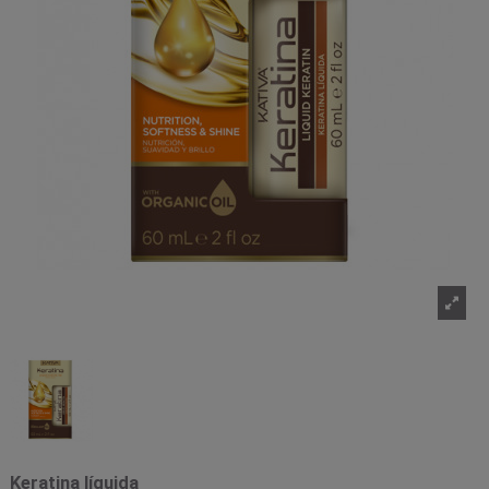
Keratina líquida