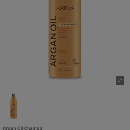
Argan Oil Champú