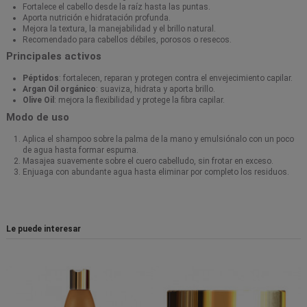
Fortalece el cabello desde la raíz hasta las puntas.
Aporta nutrición e hidratación profunda.
Mejora la textura, la manejabilidad y el brillo natural.
Recomendado para cabellos débiles, porosos o resecos.
Principales activos
Péptidos
: fortalecen, reparan y protegen contra el envejecimiento capilar.
Argan Oil orgánico
: suaviza, hidrata y aporta brillo.
Olive Oil
: mejora la flexibilidad y protege la fibra capilar.
Modo de uso
Aplica el shampoo sobre la palma de la mano y emulsiónalo con un poco
de agua hasta formar espuma.
Masajea suavemente sobre el cuero cabelludo, sin frotar en exceso.
Enjuaga con abundante agua hasta eliminar por completo los residuos.
Le puede interesar